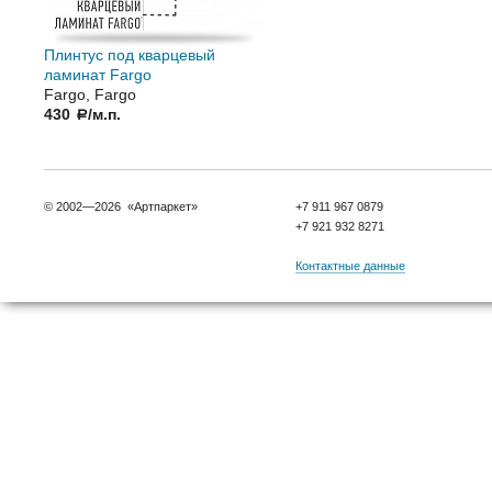
Плинтус под кварцевый
ламинат Fargo
Fargo, Fargo
430
/м.п.
a
© 2002—2026 «Артпаркет»
+7 911 967 0879
+7 921 932 8271
Контактные данные