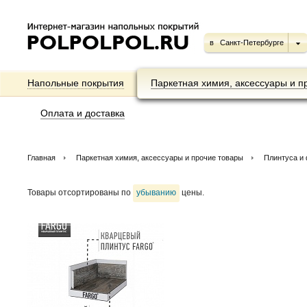
в
Санкт-Петербурге
Напольные покрытия
Паркетная химия, аксессуары и п
Оплата и доставка
Главная
Паркетная химия, аксессуары и прочие товары
Плинтуса и
Товары отсортированы по
убыванию
цены.