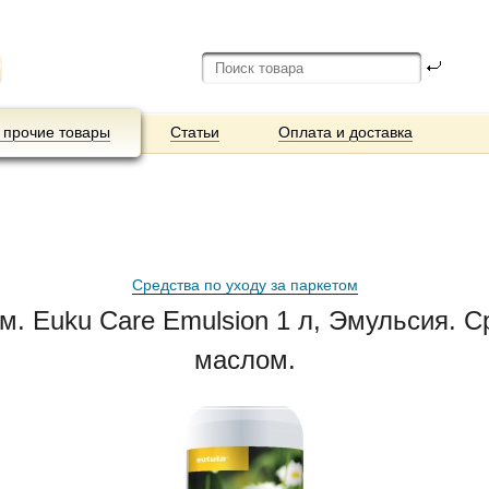
 прочие товары
Статьи
Оплата и доставка
Средства по уходу за паркетом
ом. Euku Care Emulsion 1 л, Эмульсия. 
маслом.