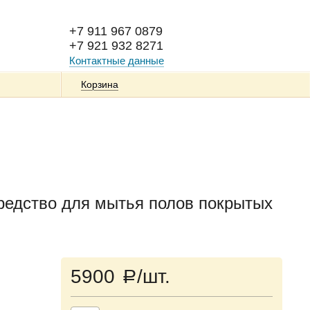
+7 911 967 0879
+7 921 932 8271
Контактные данные
Корзина
Средство для мытья полов покрытых
5900
/шт.
a