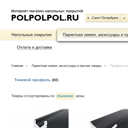
в
Санкт-Петербурге
Напольные покрытия
Паркетная химия, аксессуары и п
Оплата и доставка
Главная
Паркетная химия, аксессуары и прочие товары
Профили и 
Теневой профиль
(60)
Товары отсортированы по
убыванию
цены.