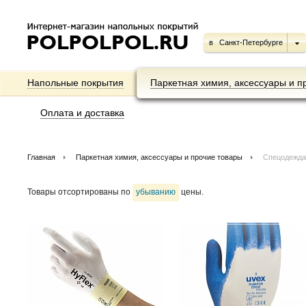
в
Санкт-Петербурге
Напольные покрытия
Паркетная химия, аксессуары и п
Оплата и доставка
Главная
Паркетная химия, аксессуары и прочие товары
Спецодежда
Товары отсортированы по
убыванию
цены.