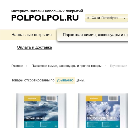
в
Санкт-Петербурге
Напольные покрытия
Паркетная химия, аксессуары и п
Оплата и доставка
Главная
Паркетная химия, аксессуары и прочие товары
Грунтовки и
Товары отсортированы по
убыванию
цены.