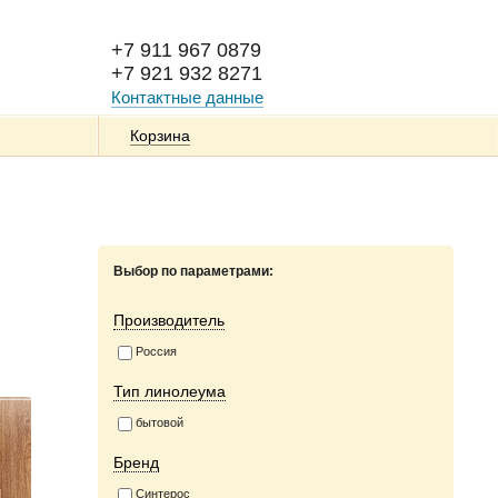
+7 911 967 0879
+7 921 932 8271
Контактные данные
Корзина
Выбор по параметрами:
Производитель
Россия
Тип линолеума
бытовой
Бренд
Синтерос