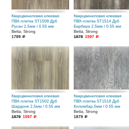
Кварцвиниловая клеевая
Кварцвиниловая клеевая
ПВХ-плитка ST1508 Дуб
ПВХ-плитка ST1514 Дуб
Русан 2,5мм / 0.55 мм
Барбера 2,5мм / 0.55 мм
Betta, Strong
Betta, Strong
1789
1879
1597
a
a
Кварцвиниловая клеевая
Кварцвиниловая клеевая
ПВХ-плитка ST1502 Дуб
ПВХ-плитка ST1518 Дуб
Шардоне 2,5мм / 0.55 мм
Коломбар,5мм / 0.55 мм
Betta, Strong
Betta, Strong
1879
1597
1879
a
a