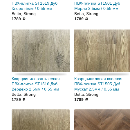
ПВХ-плитка ST1519 Дуб
ПВХ-плитка ST1501 Дуб
Клерет,5мм / 0.55 мм
Мерло 2,5мм / 0.55 мм
Betta, Strong
Betta, Strong
1789
1789
a
a
Кварцвиниловая клеевая
Кварцвиниловая клеевая
ПВХ-плитка ST1516 Дуб
ПВХ-плитка ST1505 Дуб
Вердехо 2,5мм / 0.55 мм
Мускат 2,5мм / 0.55 мм
Betta, Strong
Betta, Strong
1789
1789
a
a