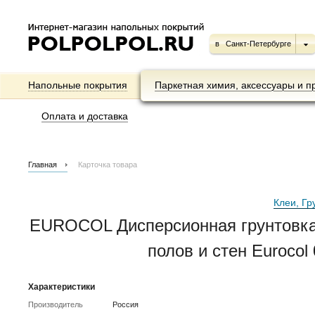
в
Санкт-Петербурге
Напольные покрытия
Паркетная химия, аксессуары и п
Оплата и доставка
Главная
Карточка товара
Клеи, Гр
EUROCOL Дисперсионная грунтовка-
полов и стен Euroco
Характеристики
Производитель
Россия