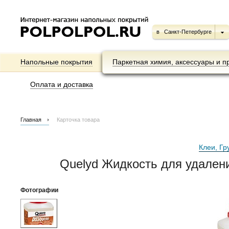
в
Санкт-Петербурге
Напольные покрытия
Паркетная химия, аксессуары и п
Оплата и доставка
Главная
Карточка товара
Клеи, Гр
Quelyd Жидкость для удалени
Фотографии