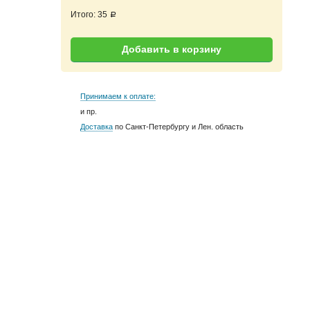
Итого:
35
a
Добавить в корзину
Принимаем к оплате:
и пр.
Доставка
по Санкт-Петербургу и Лен. область