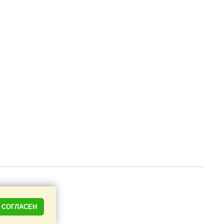
СОГЛАСЕН