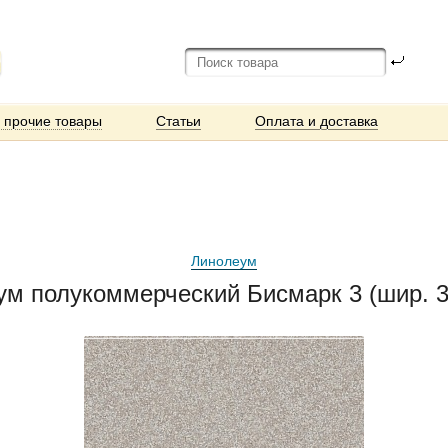
и прочие товары
Статьи
Оплата и доставка
Линолеум
еум полукоммерческий Бисмарк 3 (шир. 3.