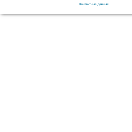
Контактные данные