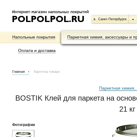
в
Санкт-Петербурге
Напольные покрытия
Паркетная химия, аксессуары и п
Оплата и доставка
Главная
Карточка товара
Паркетная химия, 
BOSTIK Клей для паркета на осно
21 кг
Фотографии