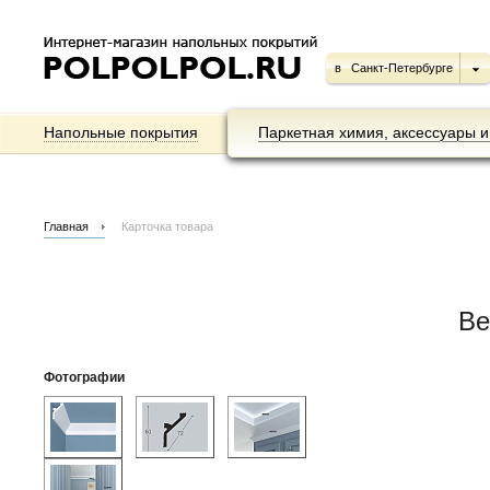
в
Санкт-Петербурге
Напольные покрытия
Паркетная химия, аксессуары и
Главная
Карточка товара
Be
Фотографии