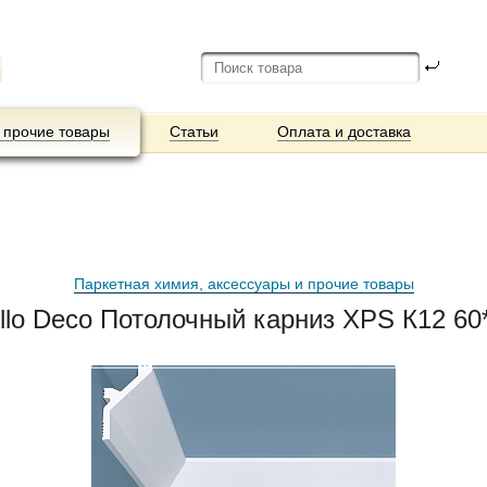
 прочие товары
Статьи
Оплата и доставка
Паркетная химия, аксессуары и прочие товары
llo Deco Потолочный карниз XPS К12 60