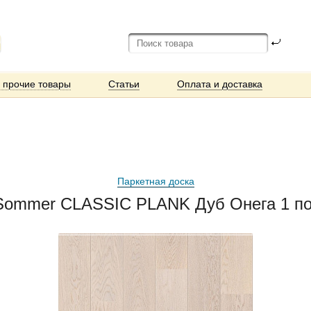
и прочие товары
Статьи
Оплата и доставка
Паркетная доска
Sommer CLASSIC PLANK Дуб Онега 1 пол