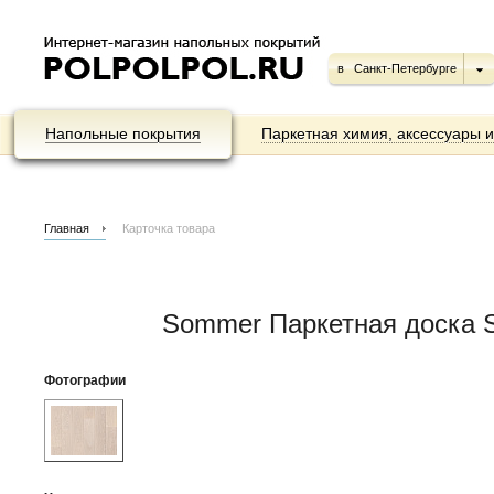
в
Санкт-Петербурге
Напольные покрытия
Паркетная химия, аксессуары 
Главная
Карточка товара
Sommer Паркетная доска 
Фотографии