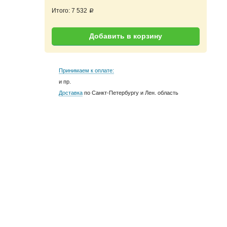
Итого:
7 532
a
Добавить в корзину
Принимаем к оплате:
и пр.
Доставка
по Санкт-Петербургу и Лен. область