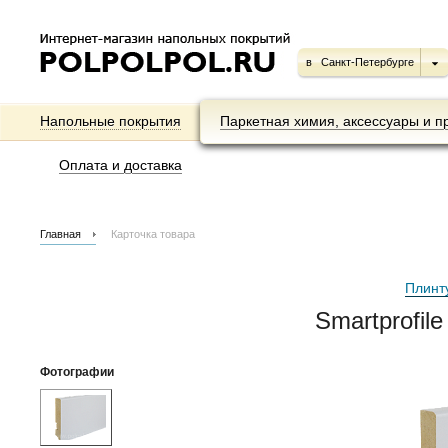
в
Санкт-Петербурге
Напольные покрытия
Паркетная химия, аксессуары и п
Оплата и доставка
Главная
Карточка товара
Плинт
Smartprofil
Фотографии