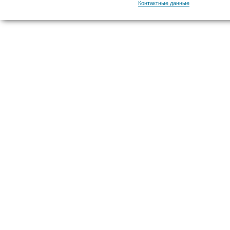
Контактные данные