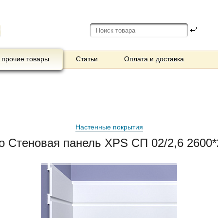
 прочие товары
Статьи
Оплата и доставка
Настенные покрытия
co Стеновая панель XPS СП 02/2,6 2600