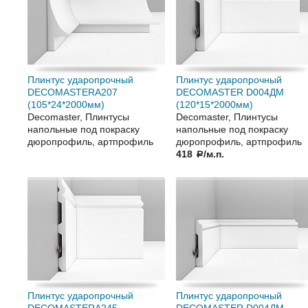
Плинтус ударопрочный
Плинтус ударопрочный
DECOMASTERA207
DECOMASTER D004ДМ
(105*24*2000мм)
(120*15*2000мм)
Decomaster, Плинтусы
Decomaster, Плинтусы
напольные под покраску
напольные под покраску
дюропрофиль, артпрофиль
дюропрофиль, артпрофиль
418
/м.п.
a
Плинтус ударопрочный
Плинтус ударопрочный