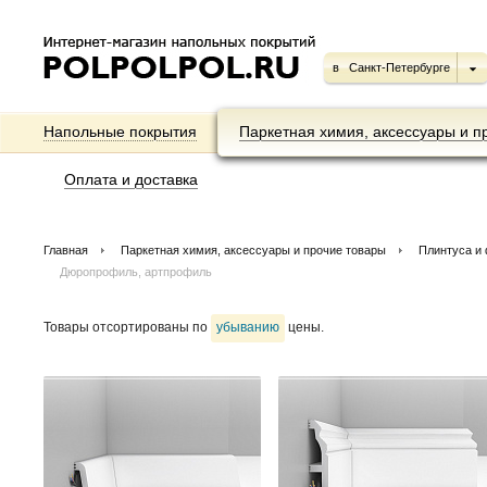
в
Санкт-Петербурге
Напольные покрытия
Паркетная химия, аксессуары и п
Оплата и доставка
Главная
Паркетная химия, аксессуары и прочие товары
Плинтуса и
Дюропрофиль, артпрофиль
Товары отсортированы по
убыванию
цены.