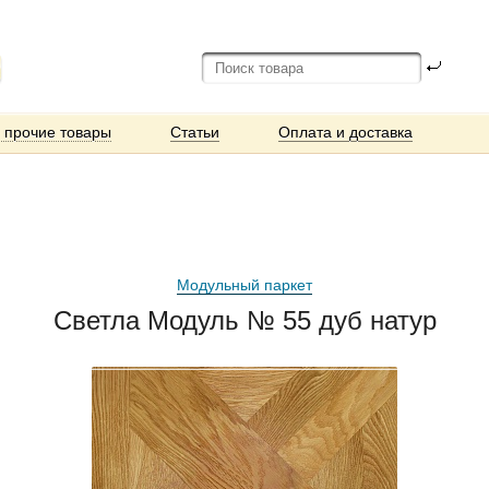
и прочие товары
Статьи
Оплата и доставка
Модульный паркет
Светла Модуль № 55 дуб натур