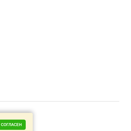
СОГЛАСЕН