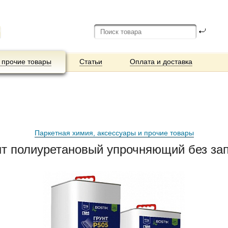
 прочие товары
Статьи
Оплата и доставка
Паркетная химия, аксессуары и прочие товары
т полиуретановый упрочняющий без зап