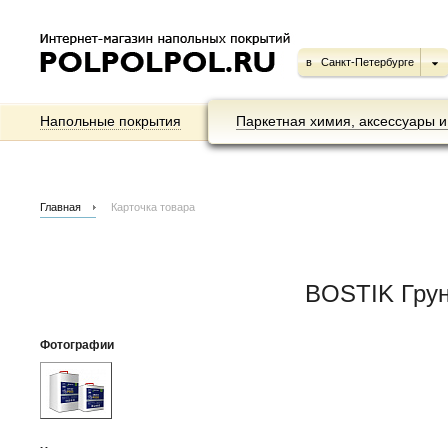
в
Санкт-Петербурге
Напольные покрытия
Паркетная химия, аксессуары и
Главная
Карточка товара
BOSTIK Грун
Фотографии