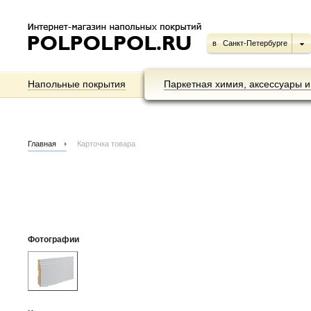
в
Санкт-Петербурге
Напольные покрытия
Паркетная химия, аксессуары и
Главная
Карточка товара
Фотографии