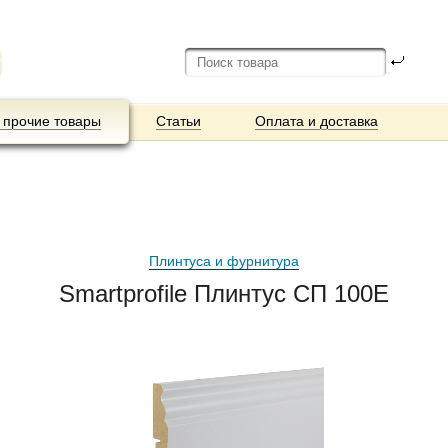
 прочие товары
Статьи
Оплата и доставка
Плинтуса и фурнитура
Smartprofile Плинтус СП 100Е