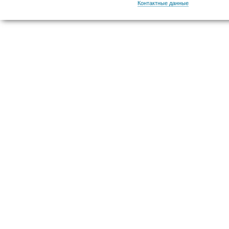
Контактные данные