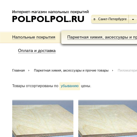
в
Санкт-Петербурге
Напольные покрытия
Паркетная химия, аксессуары и п
Оплата и доставка
Главная
Паркетная химия, аксессуары и прочие товары
Пиломатер
Товары отсортированы по
убыванию
цены.