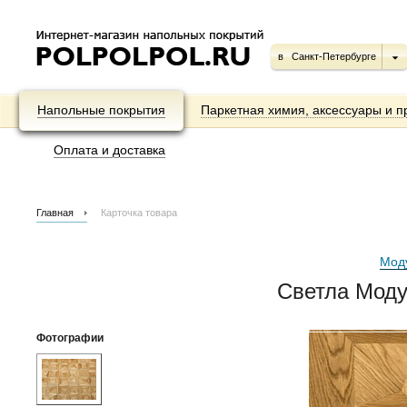
в
Санкт-Петербурге
Напольные покрытия
Паркетная химия, аксессуары и п
Оплата и доставка
Главная
Карточка товара
Мод
Светла Моду
Фотографии